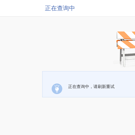
正在查询中
正在查询中，请刷新重试