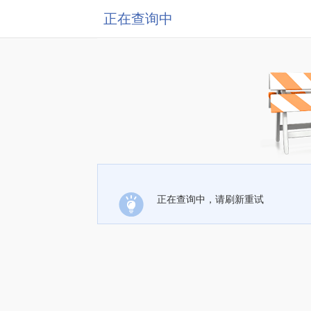
正在查询中
正在查询中，请刷新重试