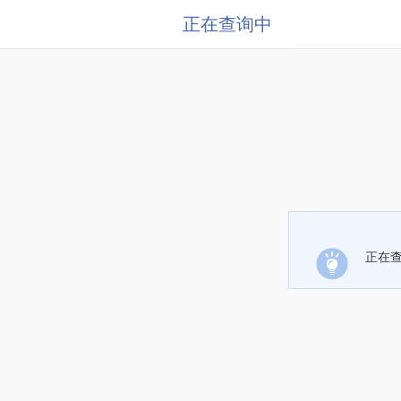
正在查询中
正在