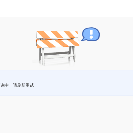
查询中，请刷新重试